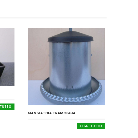
 TUTTO
MANGIATOIA TRAMOGGIA
LEGGI TUTTO