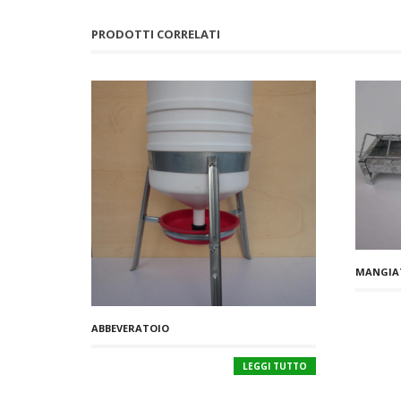
PRODOTTI CORRELATI
MANGIAT
ABBEVERATOIO
LEGGI TUTTO