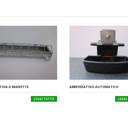
OIA A BARRETTE
ABBEVERATOIO AUTOMATICO
LEGGI TUTTO
LEGGI