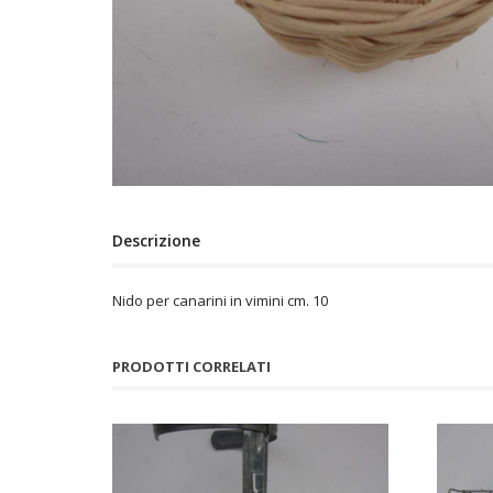
Descrizione
Nido per canarini in vimini cm. 10
PRODOTTI CORRELATI