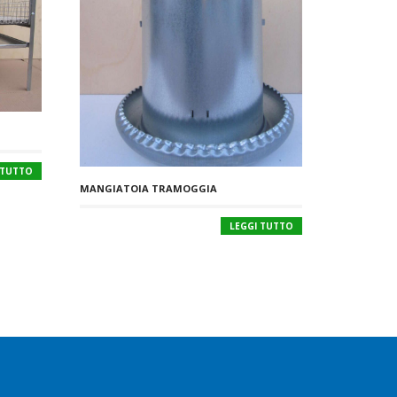
 TUTTO
MANGIATOIA TRAMOGGIA
LEGGI TUTTO