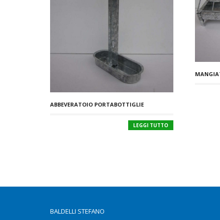
MANGIAT
ABBEVERATOIO PORTABOTTIGLIE
LEGGI TUTTO
BALDELLI STEFANO