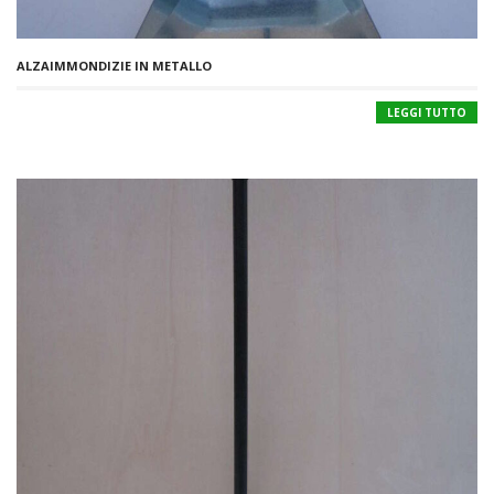
ALZAIMMONDIZIE IN METALLO
LEGGI TUTTO