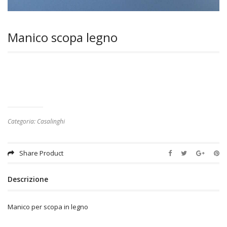
Manico scopa legno
Categoria:
Casalinghi
Share Product
Descrizione
Manico per scopa in legno