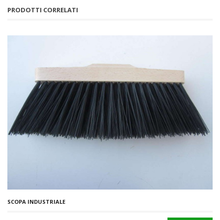
PRODOTTI CORRELATI
SCOPA INDUSTRIALE