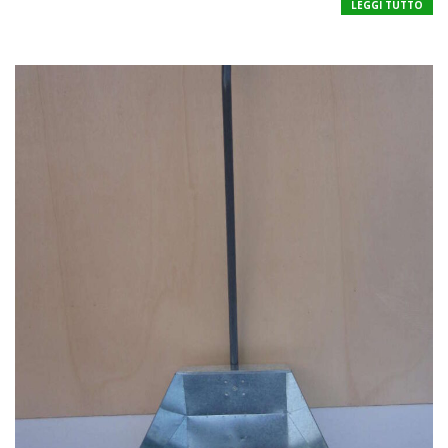
LEGGI TUTTO