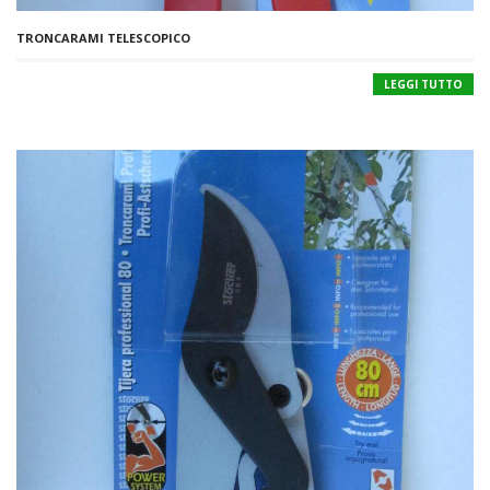
TRONCARAMI TELESCOPICO
LEGGI TUTTO