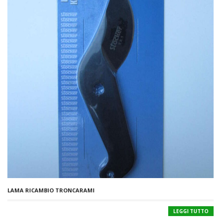
LAMA RICAMBIO TRONCARAMI
LEGGI TUTTO