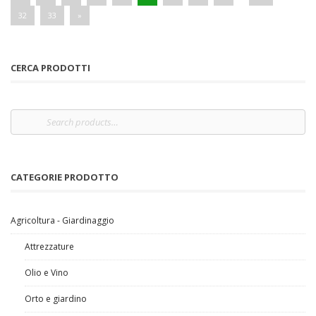
32
33
»
CERCA PRODOTTI
CATEGORIE PRODOTTO
Agricoltura - Giardinaggio
Attrezzature
Olio e Vino
Orto e giardino