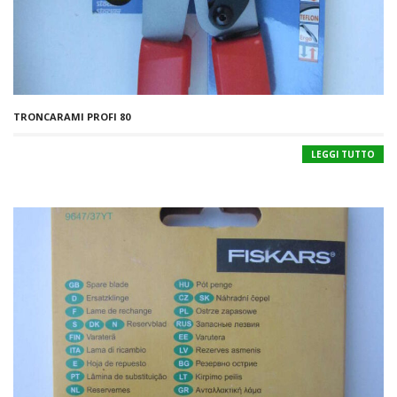
TRONCARAMI PROFI 80
LEGGI TUTTO