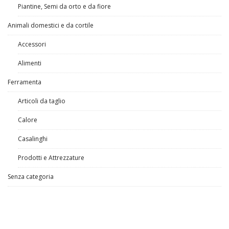
Piantine, Semi da orto e da fiore
Animali domestici e da cortile
Accessori
Alimenti
Ferramenta
Articoli da taglio
Calore
Casalinghi
Prodotti e Attrezzature
Senza categoria