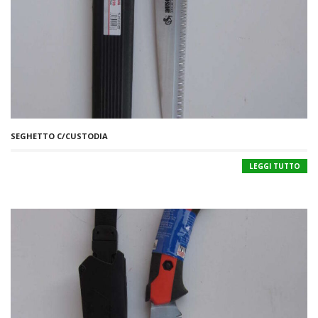
SEGHETTO C/CUSTODIA
LEGGI TUTTO