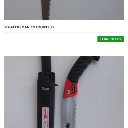
SEGACCIO MANICO OMBRELLO
LEGGI TUTTO