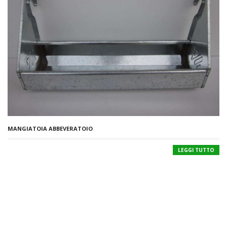
MANGIATOIA ABBEVERATOIO
LEGGI TUTTO