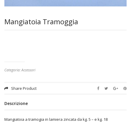
Mangiatoia Tramoggia
Categoria:
Accessori
Share Product
Descrizione
Mangiatoia a tramogia in lamiera zincata da kg. 5 – e kg. 18