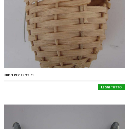
NIDO PER ESOTICI
LEGGI TUTTO