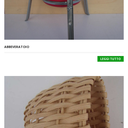
ABBEVERATOIO
LEGGI TUTTO