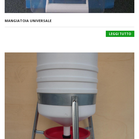
MANGIATOIA UNIVERSALE
LEGGI TUTTO