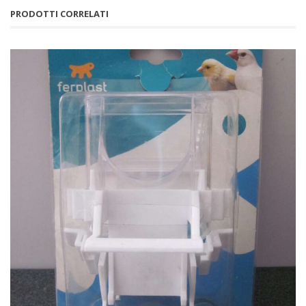
PRODOTTI CORRELATI