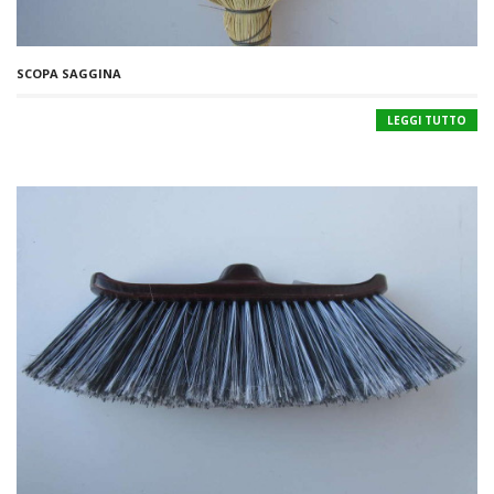
SCOPA SAGGINA
LEGGI TUTTO