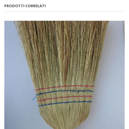
PRODOTTI CORRELATI