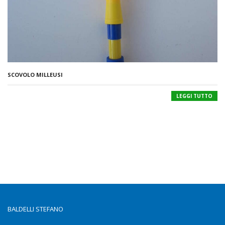
SCOVOLO MILLEUSI
LEGGI TUTTO
BALDELLI STEFANO