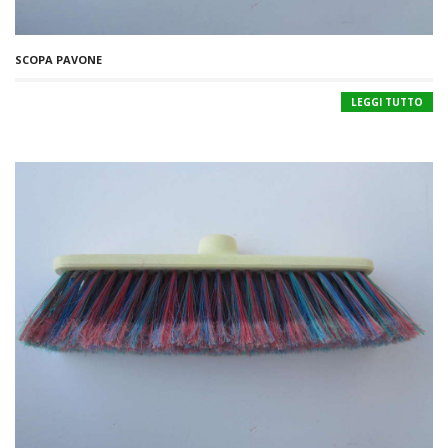
SCOPA PAVONE
LEGGI TUTTO