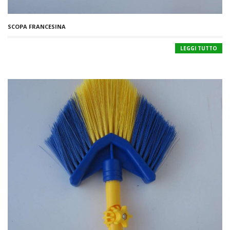
SCOPA FRANCESINA
LEGGI TUTTO